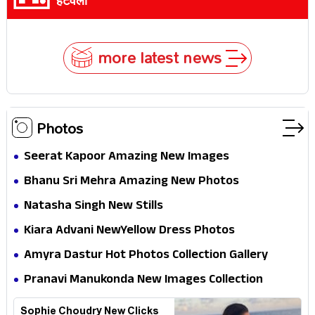
हटवली
more latest news
Photos
Seerat Kapoor Amazing New Images
Bhanu Sri Mehra Amazing New Photos
Natasha Singh New Stills
Kiara Advani NewYellow Dress Photos
Amyra Dastur Hot Photos Collection Gallery
Pranavi Manukonda New Images Collection
Sophie Choudry New Clicks