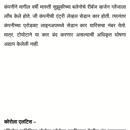
कंपनीने मागील वर्षी मारुती सुझुकीच्या बलेनोचे रीबॅज व्हर्जन ग्लेंजाला
लाँच केले होते. जी कंपनीची एंट्री लेव्हल सेडान कार होती. त्यानंतर
कंपनीच्या प्रोडक्ट लाइनअपमध्ये सेडान कार यारिसचा नंबर येतो.
मात्र, टोयोटाने या कार बंद करणार असल्याची अधिकृत घोषणा
अद्याप केलेली नाही.
कोरोला एलटिस –