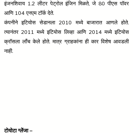
इंजनशिवाय 1.2 लीटर पेट्रोल इंजिन मिळते, जे 80 पीएस पॉवर
आणि 104 एनएम टॉर्क देते.
कंपनीने इटियोस सेडानला 2010 मध्ये बाजारात आणले होते.
त्यानंतर 2011 मध्ये इटियोस लिव्हा आणि 2014 मध्ये इटियोस
क्रॉसला लाँच केले होते. मात्र ग्राहकांना ही कार विशेष आवडली
नाही.
टोयोटा ग्लेंजा –