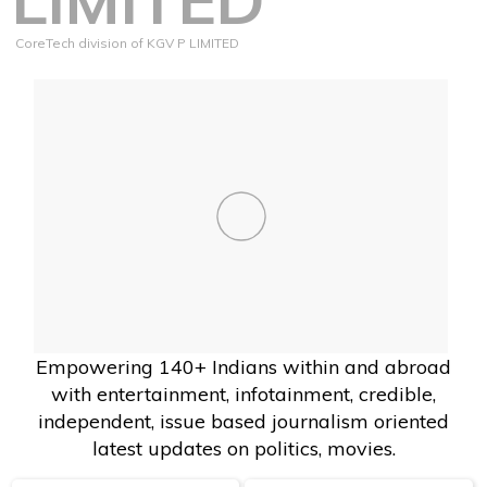
CoreTech division of KGV P LIMITED
Empowering 140+ Indians within and abroad
with entertainment, infotainment, credible,
independent, issue based journalism oriented
latest updates on politics, movies.