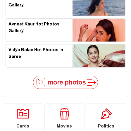
Gallery
Avneet Kaur Hot Photos
Gallery
Vidya Balan Hot Photos In
Saree
more photos
Cards
Movies
Politics