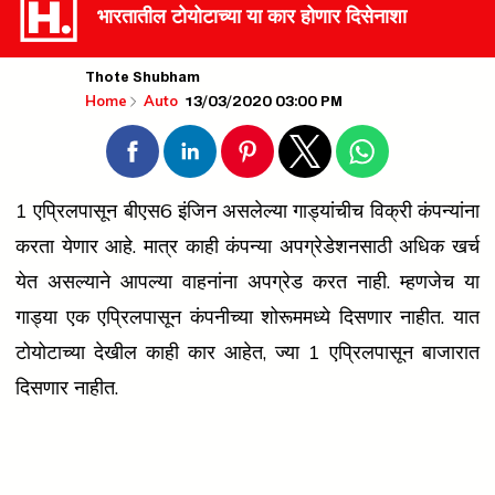
भारतातील टोयोटाच्या या कार होणार दिसेनाशा
Thote Shubham
13/03/2020 03:00 PM
Home
Auto
1 एप्रिलपासून बीएस6 इंजिन असलेल्या गाड्यांचीच विक्री कंपन्यांना
करता येणार आहे. मात्र काही कंपन्या अपग्रेडेशनसाठी अधिक खर्च
येत असल्याने आपल्या वाहनांना अपग्रेड करत नाही. म्हणजेच या
गाड्या एक एप्रिलपासून कंपनीच्या शोरूममध्ये दिसणार नाहीत. यात
टोयोटाच्या देखील काही कार आहेत, ज्या 1 एप्रिलपासून बाजारात
दिसणार नाहीत.