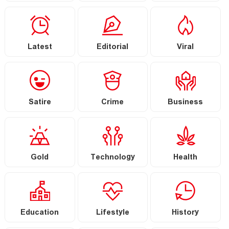
Latest
Editorial
Viral
Satire
Crime
Business
Gold
Technology
Health
Education
Lifestyle
History