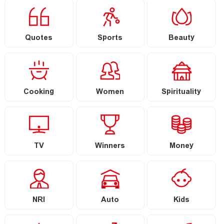
Quotes
Sports
Beauty
Cooking
Women
Spirituality
TV
Winners
Money
NRI
Auto
Kids