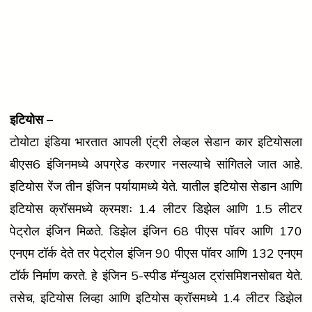
इटियोस –
टोयोटा इंडिया भारतात आपली एंट्री लेव्हल सेडान कार इटियोसला
बीएस6 इंजिनमध्ये अपग्रेड करणार नसल्याचे सांगितले जात आहे.
इटियोस रेंज तीन इंजिन पर्यायामध्ये येते. यातील इटियोस सेडान आणि
इटियोस क्रॉसमध्ये क्रमशः 1.4 लीटर डिझेल आणि 1.5 लीटर
पेट्रोल इंजिन मिळते. डिझेल इंजिन 68 पीएस पॉवर आणि 170
एनएम टॉर्क देते तर पेट्रोल इंजिन 90 पीएस पॉवर आणि 132 एनएम
टॉर्क निर्माण करते. हे इंजिन 5-स्पीड मॅन्युअल ट्रांसमिशनसोबत येते.
तसेच, इटियोस लिव्हा आणि इटियोस क्रॉसमध्ये 1.4 लीटर डिझेल