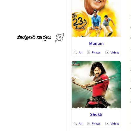
పాపులర్ వార్తలు
Manam
All
Photos
Videos
Shakti
All
Photos
Videos