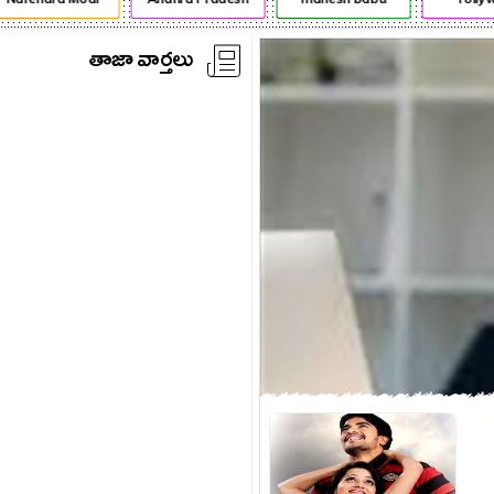
తాజా వార్తలు