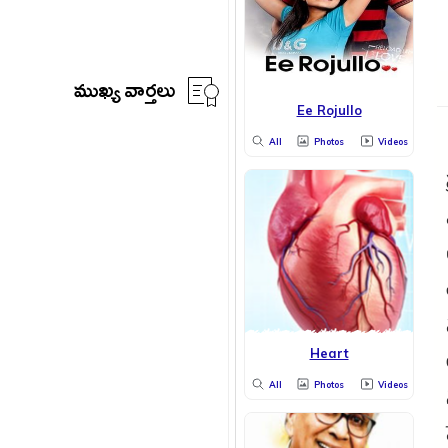
ముఖ్య వార్తలు
Ee Rojullo
All
Photos
Videos
Heart
All
Photos
Videos