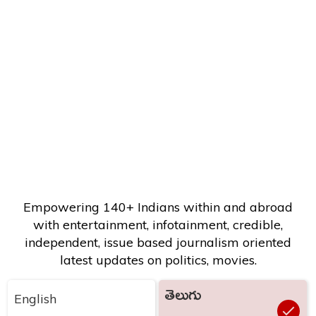
Empowering 140+ Indians within and abroad
with entertainment, infotainment, credible,
independent, issue based journalism oriented
latest updates on politics, movies.
తెలుగు
English