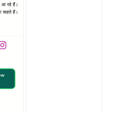
 आ रहे हैं।
ा चाहते हैं।
low