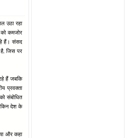
वाल उठा रहा
ेश को कमजोर
े हैं। संसद
 है, जिस पर
हे हैं जबकि
ीय प्रवक्ता
 को संबोधित
लेकिन देश के
 लिया और कहा