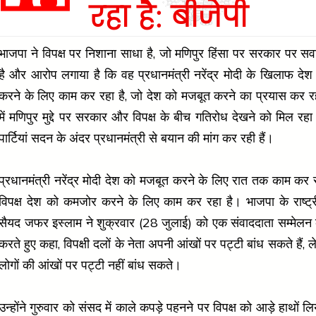
रहा है: बीजेपी
भाजपा ने विपक्ष पर निशाना साधा है, जो मणिपुर हिंसा पर सरकार पर स
है और आरोप लगाया है कि वह प्रधानमंत्री नरेंद्र मोदी के खिलाफ द
करने के लिए काम कर रहा है, जो देश को मजबूत करने का प्रयास कर रह
में मणिपुर मुद्दे पर सरकार और विपक्ष के बीच गतिरोध देखने को मिल रहा
पार्टियां सदन के अंदर प्रधानमंत्री से बयान की मांग कर रही हैं।
प्रधानमंत्री नरेंद्र मोदी देश को मजबूत करने के लिए रात तक काम कर र
विपक्ष देश को कमजोर करने के लिए काम कर रहा है। भाजपा के राष्ट्र
सैयद जफर इस्लाम ने शुक्रवार (28 जुलाई) को एक संवाददाता सम्मेलन
करते हुए कहा, विपक्षी दलों के नेता अपनी आंखों पर पट्टी बांध सकते हैं, 
लोगों की आंखों पर पट्टी नहीं बांध सकते।
उन्होंने गुरुवार को संसद में काले कपड़े पहनने पर विपक्ष को आड़े हाथों