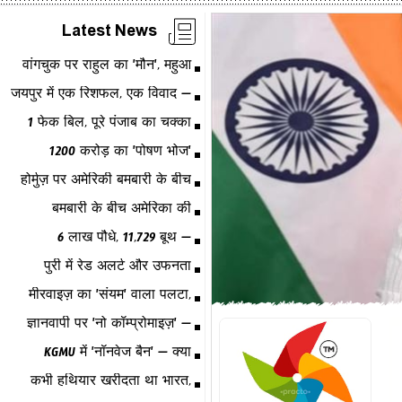
Latest News