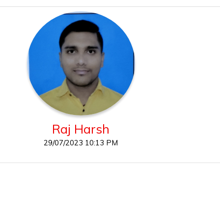
Raj Harsh
29/07/2023 10:13 PM