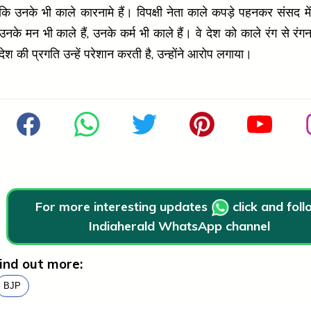
कि उनके भी काले कारनामे हैं। विपक्षी नेता काले कपड़े पहनकर संसद में
उनके मन भी काले हैं, उनके कर्म भी काले हैं। वे देश को काले रंग से रंगन
देश की प्रगति उन्हें परेशान करती है, उन्होंने आरोप लगाया।
For more interesting updates
click and fol
Indiaherald WhatsApp channel
ind out more:
BJP