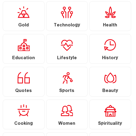
Gold
Technology
Health
Education
Lifestyle
History
Quotes
Sports
Beauty
Cooking
Women
Spirituality