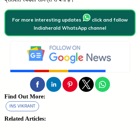
For more interesting updates
click and follow
Indiaherald WhatsApp channel
Find Out More:
INS VIKRANT
Related Articles: