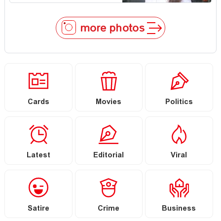
more photos
Cards
Movies
Politics
Latest
Editorial
Viral
Satire
Crime
Business