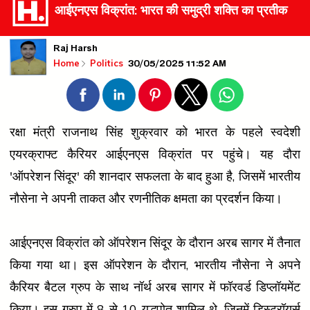
आईएनएस विक्रांत: भारत की समुद्री शक्ति का प्रतीक
Raj Harsh
30/05/2025 11:52 AM
Home
Politics
रक्षा मंत्री राजनाथ सिंह शुक्रवार को भारत के पहले स्वदेशी
एयरक्राफ्ट कैरियर आईएनएस विक्रांत पर पहुंचे। यह दौरा
'ऑपरेशन सिंदूर' की शानदार सफलता के बाद हुआ है, जिसमें भारतीय
नौसेना ने अपनी ताकत और रणनीतिक क्षमता का प्रदर्शन किया।
आईएनएस विक्रांत को ऑपरेशन सिंदूर के दौरान अरब सागर में तैनात
किया गया था। इस ऑपरेशन के दौरान, भारतीय नौसेना ने अपने
कैरियर बैटल ग्रुप के साथ नॉर्थ अरब सागर में फॉरवर्ड डिप्लॉयमेंट
किया। इस ग्रुप में 8 से 10 युद्धपोत शामिल थे, जिनमें डिस्ट्रॉयर्स