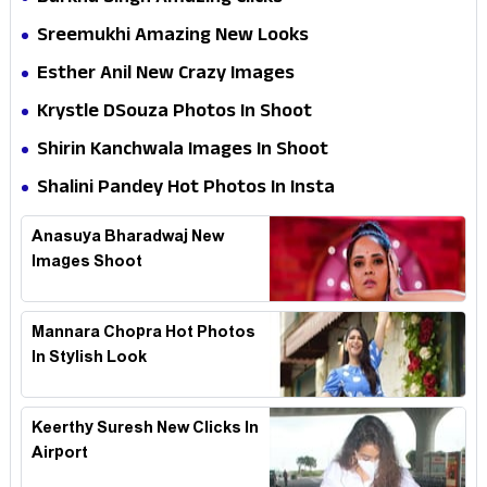
Sreemukhi Amazing New Looks
Esther Anil New Crazy Images
Krystle DSouza Photos In Shoot
Shirin Kanchwala Images In Shoot
Shalini Pandey Hot Photos In Insta
Anasuya Bharadwaj New
Images Shoot
Mannara Chopra Hot Photos
In Stylish Look
Keerthy Suresh New Clicks In
Airport