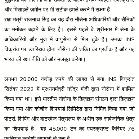
और मिसाइलें ज़मीन पर भी सटीक हमले करने में सक्षम हैं।
रक्षा मंत्री राजनाथ सिंह का यह दौरा नौसेना अधिकारियों और सैनिकों
का मनोबल बढ़ाने के लिए है। इससे पहले वे श्रीनगर में सेना के
अधिकारियों और भुज में वायुसेना से मिल चुके हैं। उनका INS
विक्रांत पर उपस्थित होना नौसेना की शक्ति का प्रतीक है और यह
भारत की रक्षा नीति को और मजबूत करेगा।
लगभग 20,000 करोड़ रुपये की लागत से बना INS विक्रांत
सितंबर 2022 में प्रधानमंत्री नरेंद्र मोदी द्वारा नौसेना में शामिल
किया गया था। इसे भारतीय नौसेना के डिज़ाइन संगठन द्वारा डिज़ाइन
किया गया और कोचीन शिपयार्ड लिमिटेड द्वारा निर्मित किया गया, जो
पोर्ट्स, शिपिंग और वाटरवेज मंत्रालय के अधीन एक सार्वजनिक क्षेत्र
का शिपयार्ड है। यह 45,000 टन का एयरक्राफ्ट कैरियर 76
प्रतिशत स्वदेशी सामग्री से बना है।