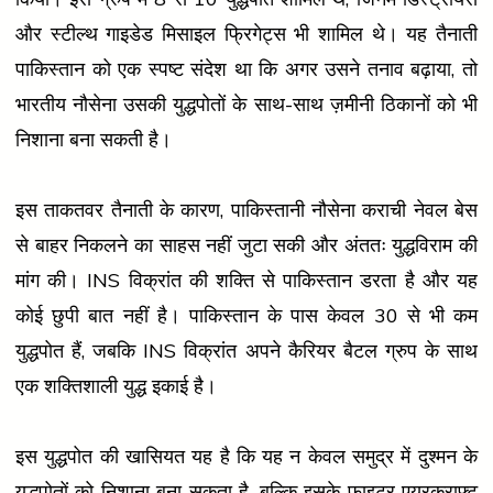
और स्टील्थ गाइडेड मिसाइल फ्रिगेट्स भी शामिल थे। यह तैनाती
पाकिस्तान को एक स्पष्ट संदेश था कि अगर उसने तनाव बढ़ाया, तो
भारतीय नौसेना उसकी युद्धपोतों के साथ-साथ ज़मीनी ठिकानों को भी
निशाना बना सकती है।
इस ताकतवर तैनाती के कारण, पाकिस्तानी नौसेना कराची नेवल बेस
से बाहर निकलने का साहस नहीं जुटा सकी और अंततः युद्धविराम की
मांग की। INS विक्रांत की शक्ति से पाकिस्तान डरता है और यह
कोई छुपी बात नहीं है। पाकिस्तान के पास केवल 30 से भी कम
युद्धपोत हैं, जबकि INS विक्रांत अपने कैरियर बैटल ग्रुप के साथ
एक शक्तिशाली युद्ध इकाई है।
इस युद्धपोत की खासियत यह है कि यह न केवल समुद्र में दुश्मन के
युद्धपोतों को निशाना बना सकता है, बल्कि इसके फाइटर एयरक्राफ्ट