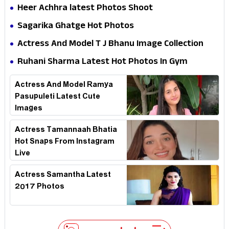
Heer Achhra latest Photos Shoot
Sagarika Ghatge Hot Photos
Actress And Model T J Bhanu Image Collection
Ruhani Sharma Latest Hot Photos In Gym
Actress And Model Ramya
Pasupuleti Latest Cute
Images
Actress Tamannaah Bhatia
Hot Snaps From Instagram
Live
Actress Samantha Latest
2017 Photos