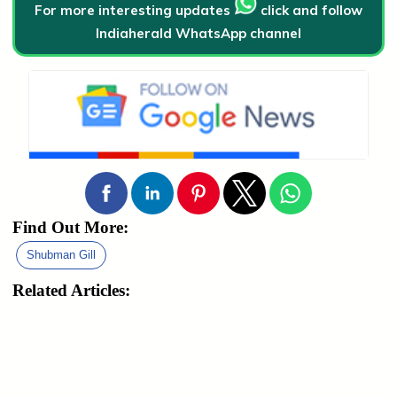
For more interesting updates
click and follow
Indiaherald WhatsApp channel
Find Out More:
Shubman Gill
Related Articles: