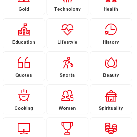
Gold
Technology
Health
Education
Lifestyle
History
Quotes
Sports
Beauty
Cooking
Women
Spirituality