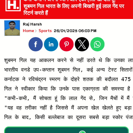
शुबमन गिल भारत के लिए अपनी बिखरी हुई लाल गेंद पर
रिटर्न करते हैं
Raj Harsh
26/01/2025 06:03 PM
Home
Sports
शुबमन गिल यह आकलन करने से नहीं डरते थे कि उनका लाल गेंद
भारतीय वनडे उप-कप्तान शुबमन गिल, कई अन्य टेस्ट सितारों
कर्नाटक ने रविचंद्रन स्मरण के दोहरे शतक की बदौलत 475 
गिल ने स्वीकार किया कि उनके पास एकाग्रता की समस्या ह
"कभी-कभी, मैं सोचता हूं कि लाल गेंद से, जिन मैचों में मैं
"यह वह तरीका नहीं है जिससे मैं अपना खेल खेलते हुए बड़ा हु
गिल के बाद, किसी बल्लेबाज का दूसरा सबसे बड़ा स्कोर पं