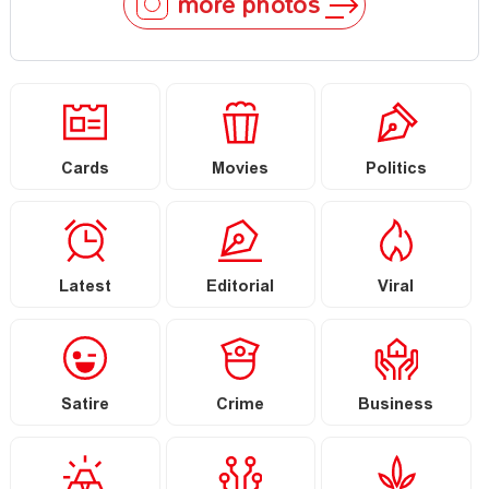
more photos
Cards
Movies
Politics
Latest
Editorial
Viral
Satire
Crime
Business