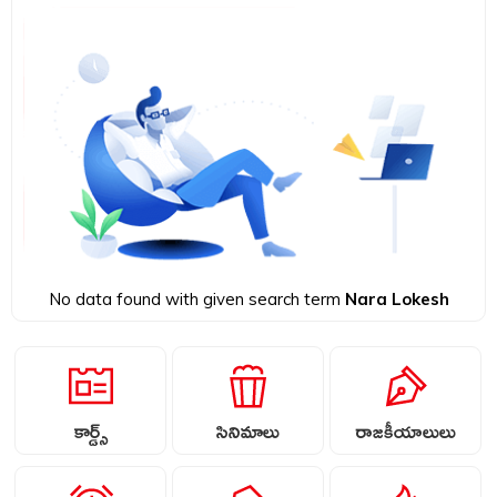
No data found with given search term
Nara Lokesh
కార్డ్స్
సినిమాలు
రాజకీయాలులు