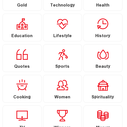
Gold
Technology
Health
Education
Lifestyle
History
Quotes
Sports
Beauty
Cooking
Women
Spirituality