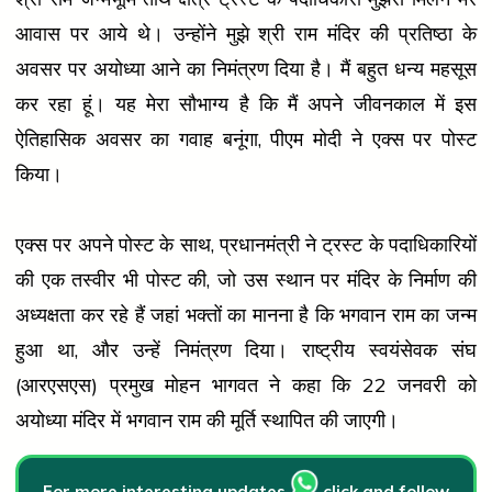
आवास पर आये थे। उन्होंने मुझे श्री राम मंदिर की प्रतिष्ठा के
अवसर पर अयोध्या आने का निमंत्रण दिया है। मैं बहुत धन्य महसूस
कर रहा हूं। यह मेरा सौभाग्य है कि मैं अपने जीवनकाल में इस
ऐतिहासिक अवसर का गवाह बनूंगा, पीएम मोदी ने एक्स पर पोस्ट
किया।
एक्स पर अपने पोस्ट के साथ, प्रधानमंत्री ने ट्रस्ट के पदाधिकारियों
की एक तस्वीर भी पोस्ट की, जो उस स्थान पर मंदिर के निर्माण की
अध्यक्षता कर रहे हैं जहां भक्तों का मानना है कि भगवान राम का जन्म
हुआ था, और उन्हें निमंत्रण दिया। राष्ट्रीय स्वयंसेवक संघ
(आरएसएस) प्रमुख मोहन भागवत ने कहा कि 22 जनवरी को
अयोध्या मंदिर में भगवान राम की मूर्ति स्थापित की जाएगी।
For more interesting updates
click and follow