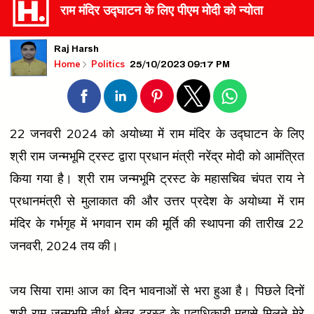
राम मंदिर उद्घाटन के लिए पीएम मोदी को न्योता
Raj Harsh
25/10/2023 09:17 PM
Home
Politics
22 जनवरी 2024 को अयोध्या में राम मंदिर के उद्घाटन के लिए
श्री राम जन्मभूमि ट्रस्ट द्वारा प्रधान मंत्री नरेंद्र मोदी को आमंत्रित
किया गया है। श्री राम जन्मभूमि ट्रस्ट के महासचिव चंपत राय ने
प्रधानमंत्री से मुलाकात की और उत्तर प्रदेश के अयोध्या में राम
मंदिर के गर्भगृह में भगवान राम की मूर्ति की स्थापना की तारीख 22
जनवरी, 2024 तय की।
जय सिया राम! आज का दिन भावनाओं से भरा हुआ है। पिछले दिनों
श्री राम जन्मभूमि तीर्थ क्षेत्र ट्रस्ट के पदाधिकारी मुझसे मिलने मेरे