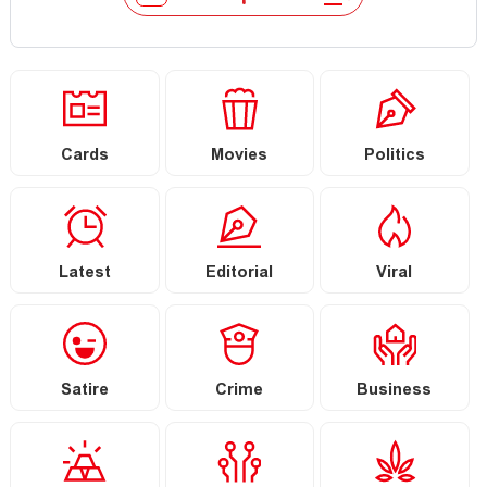
Cards
Movies
Politics
Latest
Editorial
Viral
Satire
Crime
Business