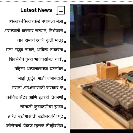
Latest News