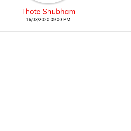
Thote Shubham
16/03/2020 09:00 PM