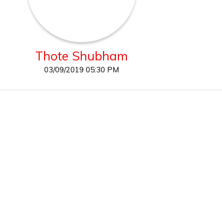
Thote Shubham
03/09/2019 05:30 PM