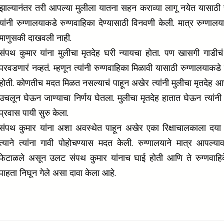
झाल्यानंतर तरी आपल्या मुलीला यातना सहन कराव्या लागू नयेत यासाठी
यांनी रुग्णालयाकडे रुग्णवाहिका देण्यासाठी विनवणी केली. मात्र रुग्णाल
माणुसकी दाखवली नाही.
संपथ कुमार यांना मुलीचा मृतदेह घरी न्यायचा होता. पण खासगी गाडीचं भ
परवडणारं नव्हतं. म्हणून त्यांनी रुग्णवाहिका मिळावी यासाठी रुग्णालयाकडे
होती. कोणतीच मदत मिळत नसल्याचं पाहून अखेर त्यांनी मुलीचा मृतदेह आ
उचलून घेऊन जाण्याचा निर्णय घेतला. मुलीचा मृतदेह हातात घेऊन त्यांन
प्रवास पायी सुरु केला.
संपथ कुमार यांना अशा अवस्थेत पाहून अखेर एका रिक्षाचालकाला द
त्याने त्यांना गावी पोहोचण्यास मदत केली. रुग्णालयाने मात्र आपल्
फेटाळले असून उलट संपथ कुमार यांनाच घाई होती आणि ते रुग्णवाहि
पाहता निघून गेले असा दावा केला आहे.