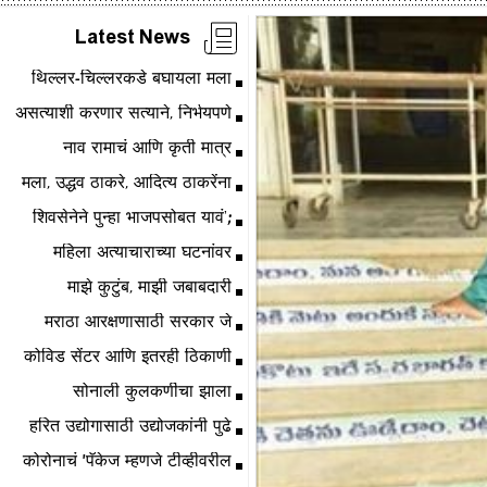
Latest News