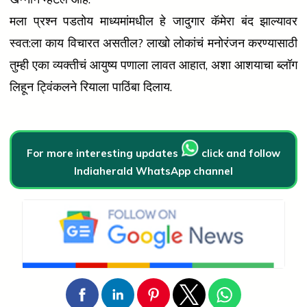
मला प्रश्न पडतोय माध्यमांमधील हे जादुगार कॅमेरा बंद झाल्यावर
स्वत:ला काय विचारत असतील? लाखो लोकांचं मनोरंजन करण्यासाठी
तुम्ही एका व्यक्तीचं आयुष्य पणाला लावत आहात, अशा आशयाचा ब्लॉग
लिहून ट्विंकलने रियाला पाठिंबा दिलाय.
For more interesting updates
click and follow
Indiaherald WhatsApp channel