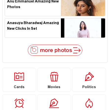
Anu Emmanuel Amazing New
Photos
Anasuya Bharadwaj Amazing
New Clicks In Set
more photos
Cards
Movies
Politics