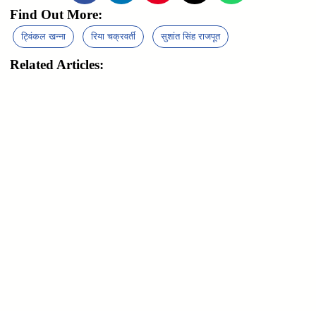
Find Out More:
ट्विंकल खन्ना
रिया चक्रवर्ती
सुशांत सिंह राजपूत
Related Articles: