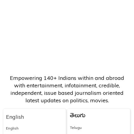
Empowering 140+ Indians within and abroad
with entertainment, infotainment, credible,
independent, issue based journalism oriented
latest updates on politics, movies.
తెలుగు
English
Telugu
English