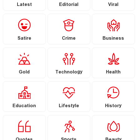
Latest
Editorial
Viral
Satire
Crime
Business
Gold
Technology
Health
Education
Lifestyle
History