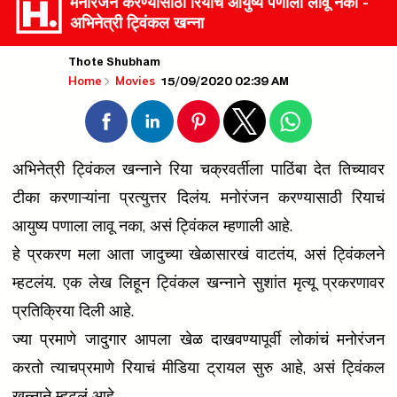
मनोरंजन करण्यासाठी रियाचं आयुष्य पणाला लावू नका -
अभिनेत्री ट्विंकल खन्ना
Thote Shubham
15/09/2020 02:39 AM
Home
Movies
अभिनेत्री ट्विंकल खन्नाने रिया चक्रवर्तीला पाठिंबा देत तिच्यावर
टीका करणाऱ्यांना प्रत्युत्तर दिलंय. मनोरंजन करण्यासाठी रियाचं
आयुष्य पणाला लावू नका, असं ट्विंकल म्हणाली आहे.
हे प्रकरण मला आता जादुच्या खेळासारखं वाटतंय, असं ट्विंकलने
म्हटलंय. एक लेख लिहून ट्विंकल खन्नाने सुशांत मृत्यू प्रकरणावर
प्रतिक्रिया दिली आहे.
ज्या प्रमाणे जादुगार आपला खेळ दाखवण्यापूर्वी लोकांचं मनोरंजन
करतो त्याचप्रमाणे रियाचं मीडिया ट्रायल सुरु आहे, असं ट्विंकल
खन्नाने म्हटलं आहे.