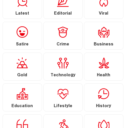
Latest
Editorial
Viral
Satire
Crime
Business
Gold
Technology
Health
Education
Lifestyle
History