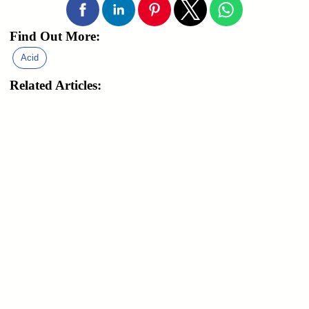
Find Out More:
Acid
Related Articles: