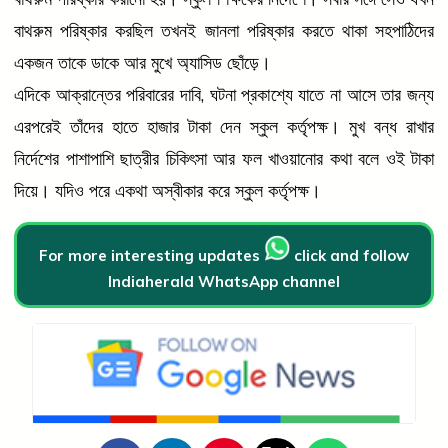
বাথরুম পরিষ্কার করছিল তখনই জানলা পরিষ্কার করতে থাকা সহপাঠিদের
একজন তাকে ডাকে আর মুখে অ্যাসিড ছোঁড়ে।
এদিকে আক্রান্তের পরিবারের দাবি, ঘটনা প্রকাশ্যে যাতে না আসে তার জন্য
এরপরেই তাঁদের হাতে হাজার টাকা দেন স্কুল কর্তৃপক্ষ। মুখ বন্ধ রাখার
নির্দেশের পাশাপাশি ছাত্রীর চিকিৎসা আর ফল খাওয়ানোর কথা বলে ওই টাকা
দিয়ে। যদিও পরে একথা অস্বীকার করে স্কুল কর্তৃপক্ষ।
For more interesting updates
click and follow
Indiaherald WhatsApp channel