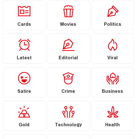
Cards
Movies
Politics
Latest
Editorial
Viral
Satire
Crime
Business
Gold
Technology
Health