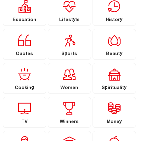
Education
Lifestyle
History
Quotes
Sports
Beauty
Cooking
Women
Spirituality
TV
Winners
Money