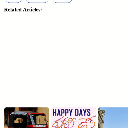
Related Articles: