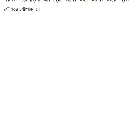
সৌমিত্র চট্টোপাধ্যায়।