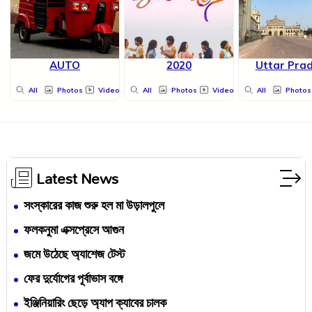
AUTO
2020
Uttar Pra
All
Photos
Videos
All
Photos
Videos
All
Photos
Latest News
সংস্কারের কাজ শুরু হল মা উড়ালপুলে
ফলকনুমা এক্সপ্রেসে আগুন
জমে উঠেছে অ্যাশেজ টেস্ট
ফের দুর্যোগের পূর্বাভাস বঙ্গে
ইঞ্জিনিয়ারিং ছেড়ে অ্যাপ ক্যাবের চালক