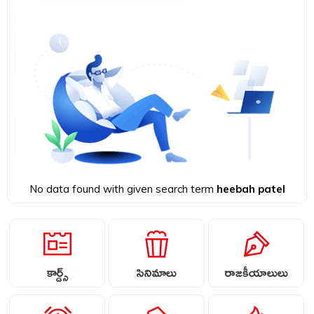
No data found with given search term
heebah patel
కార్డ్స్
సినిమాలు
రాజకీయాలులు