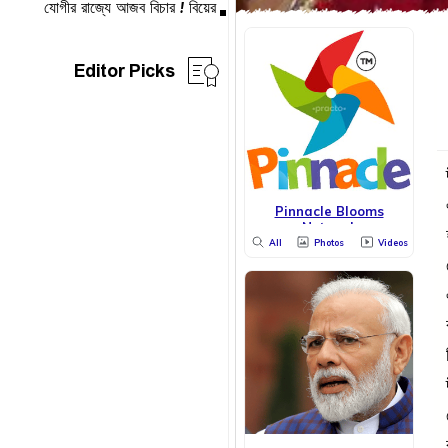
Editor Picks
Pinnacle Blooms
Network
All
Photos
Videos