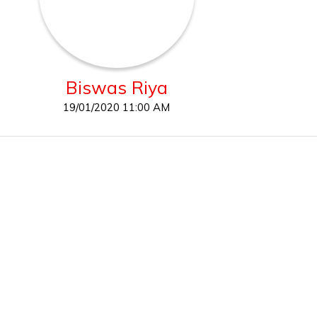
Biswas Riya
19/01/2020 11:00 AM