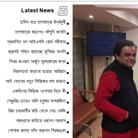
Latest News