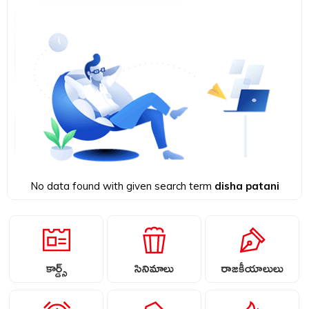
No data found with given search term
disha patani
కార్డ్స్
సినిమాలు
రాజకీయాలులు