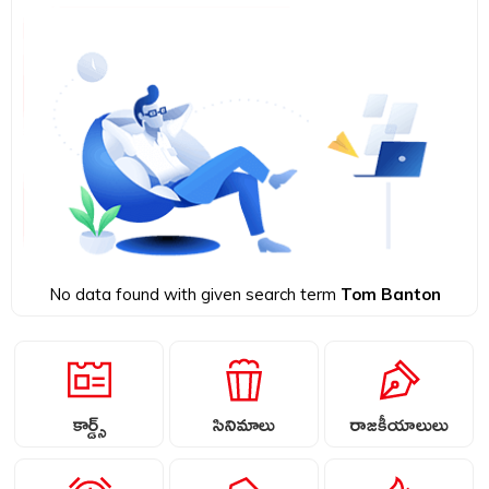
No data found with given search term
Tom Banton
కార్డ్స్
సినిమాలు
రాజకీయాలులు