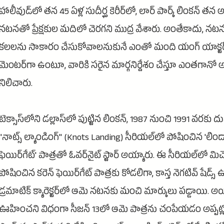
హాలీవుడ్‌లో తన 45 ఏళ్ల సుదీర్ఘ కెరీర్‌లో, లార్ పార్క్ లింకన్ తన
నటనతో ప్రేక్షకుల మదిలో చెరగని ముద్ర వేశారు. అంతేకాదు, 
కలలను సాకారం చేసుకోవాలనుకునే ఎంతో మంది యంగ్ యాక్టర్స
మెంటర్‌గా ఉంటూ, వారికి సరైన మార్గనిర్దేశం చేస్తూ ఎంతగానో
నిలిచారు.
టెక్సాస్‌లోని డల్లాస్‌లో పుట్టిన లింకన్, 1987 నుంచి 1991 వరకు ద
"నాట్స్ ల్యాండింగ్" (Knots Landing) సీరియల్‌లో పోషించిన 'లిం
ఫెయిర్‌గేట్' పాత్రతో ఓవర్‌నైట్ స్టార్ అయ్యారు. ఈ సీరియల్‌లో మిచె
పోషించిన కరెన్ ఫెయిర్‌గేట్ పాత్రకు కోడలిగా, కాస్త నెగటివ్ షేడ్స్ ఉ
డ్రమాటిక్ క్యారెక్టర్‌లో ఆమె నటనకు మంచి మార్కులు పడ్డాయి. అయ
ఊహించని విధంగా సీజన్ 13లో ఆమె పాత్రను చంపేయడం అప్పట్