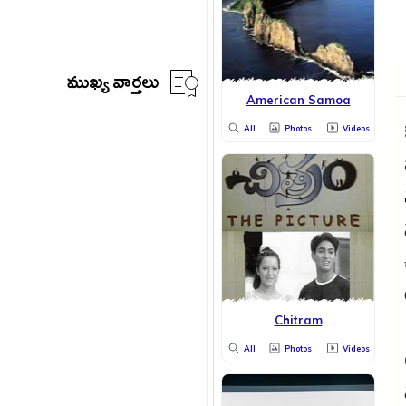
ముఖ్య వార్తలు
American Samoa
All
Photos
Videos
Chitram
All
Photos
Videos