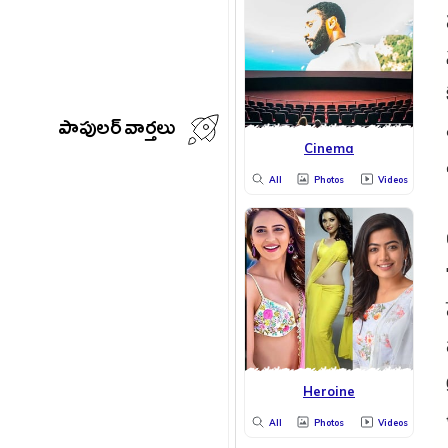
పాపులర్ వార్తలు
Cinema
All
Photos
Videos
Heroine
All
Photos
Videos