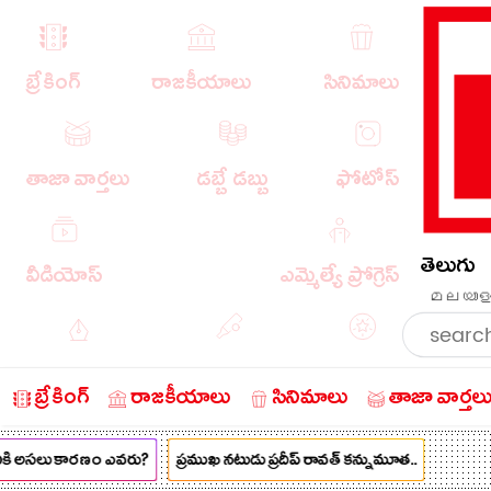
బ్రేకింగ్
రాజకీయాలు
సినిమాలు
తాజా వార్తలు
డబ్బే డబ్బు
ఫోటోస్
తెలుగు
వీడియోస్
ఎమ్మెల్యే ప్రోగ్రెస్
മലയാള
ఎడిటోరియల్
క్రీడా వార్తలు
బంగారం
బ్రేకింగ్
రాజకీయాలు
సినిమాలు
తాజా వార్తల
ి అసలు కారణం ఎవరు?
ప్రముఖ నటుడు ప్రదీప్ రావత్ కన్నుమూత..
చరిత్రలో ఈ రోజు
నేరాలు
ఆటో