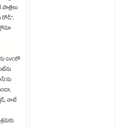
 పాత్రలు
్ రోడ్",
ల్లోనూ
్‌ను QVCలో
ంట్‌ను
స్‌'ను
ుండా,
ెడ్, నాట్
ిశ్రమకు