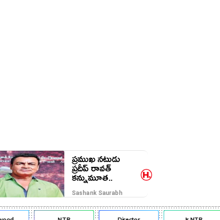
ప్రముఖ నటుడు
ప్రదీప్ రావత్
కన్నుమూత..
Sashank Saurabh
od
NTR
Director
Jr NTR