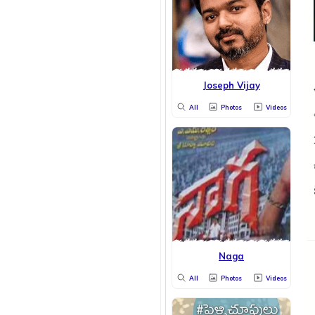
Joseph Vijay
All
Photos
Videos
Naga
All
Photos
Videos