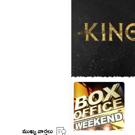
ముఖ్య వార్తలు