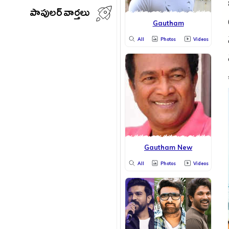
పాపులర్ వార్తలు
Gautham
All
Photos
Videos
Gautham New
All
Photos
Videos