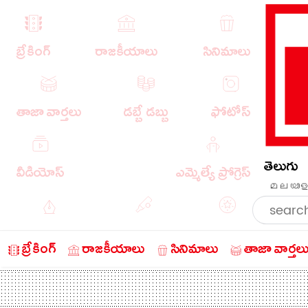
బ్రేకింగ్
రాజకీయాలు
సినిమాలు
తాజా వార్తలు
డబ్బే డబ్బు
ఫోటోస్
తెలుగు
వీడియోస్
ఎమ్మెల్యే ప్రోగ్రెస్
മലയാള
ఎడిటోరియల్
క్రీడా వార్తలు
బంగారం
బ్రేకింగ్
రాజకీయాలు
సినిమాలు
తాజా వార్తల
చరిత్రలో ఈ రోజు
నేరాలు
ఆటో