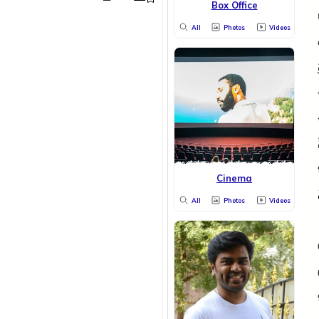
Box Office
All
Photos
Videos
Cinema
All
Photos
Videos